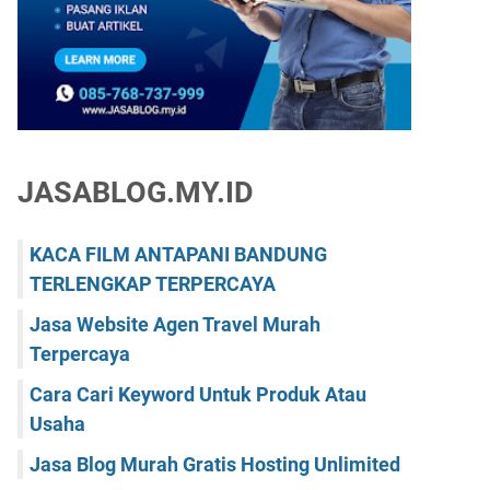
JASABLOG.MY.ID
KACA FILM ANTAPANI BANDUNG
TERLENGKAP TERPERCAYA
Jasa Website Agen Travel Murah
Terpercaya
Cara Cari Keyword Untuk Produk Atau
Usaha
Jasa Blog Murah Gratis Hosting Unlimited