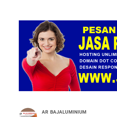
AR BAJALUMINIUM