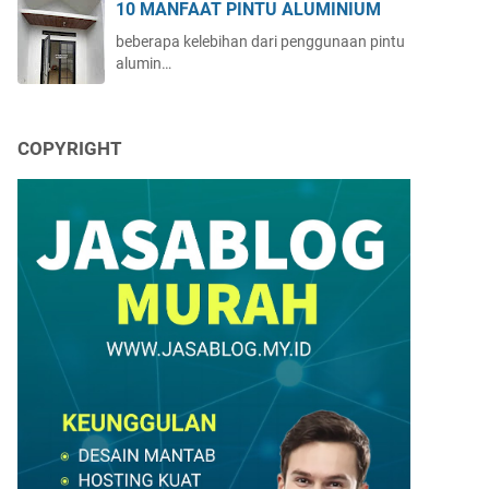
10 MANFAAT PINTU ALUMINIUM
beberapa kelebihan dari penggunaan pintu
alumin…
COPYRIGHT