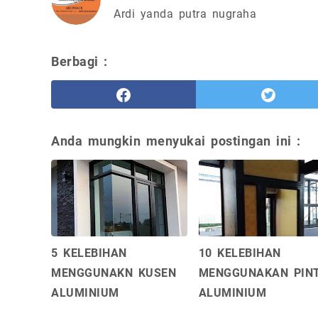
Ardi yanda putra nugraha
Berbagi :
Anda mungkin menyukai postingan ini :
5 KELEBIHAN
10 KELEBIHAN
MENGGUNAKN KUSEN
MENGGUNAKAN PIN
ALUMINIUM
ALUMINIUM