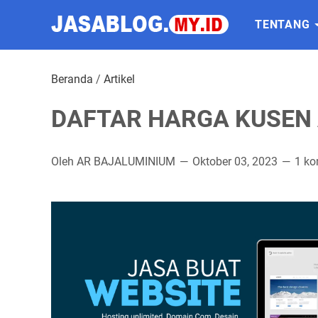
TENTANG
Beranda
/
Artikel
DAFTAR HARGA KUSEN 
Oleh AR BAJALUMINIUM
Oktober 03, 2023
1 ko