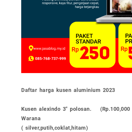
Daftar harga kusen aluminium 2023
Kusen alexindo 3" polosan. (Rp.100,000
Warana
( silver,putih,coklat,hitam)