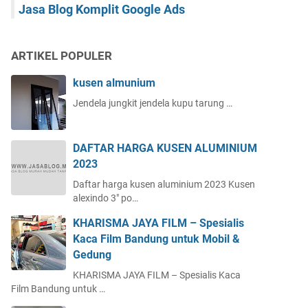
Jasa Blog Komplit Google Ads
ARTIKEL POPULER
kusen almunium
Jendela jungkit jendela kupu tarung …
DAFTAR HARGA KUSEN ALUMINIUM
2023
Daftar harga kusen aluminium 2023 Kusen
alexindo 3" po…
KHARISMA JAYA FILM – Spesialis
Kaca Film Bandung untuk Mobil &
Gedung
KHARISMA JAYA FILM – Spesialis Kaca
Film Bandung untuk …