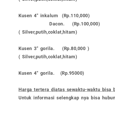
Kusen 4" inkalum (Rp.110,000)
Dacon. (Rp.100,000)
( Silver,putih,coklat,hitam)
Kusen 3" gorila. (Rp.80,000 )
( Silver,putih,coklat,hitam)
Kusen 4" gorila. (Rp.95000)
Harga tertera diatas sewaktu-waktu bisa 
Untuk informasi selengkap nya bisa hubun