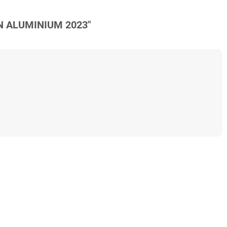
N ALUMINIUM 2023"