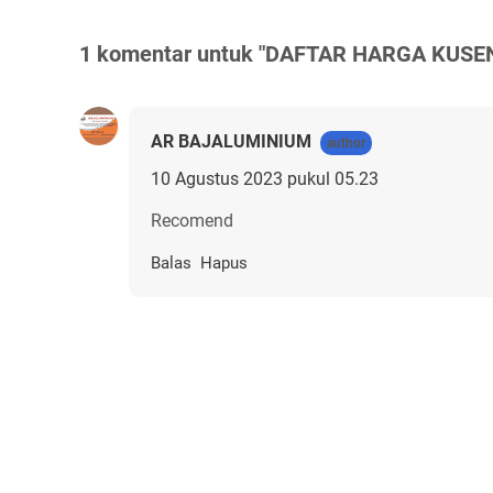
1 komentar untuk "DAFTAR HARGA KUSE
AR BAJALUMINIUM
10 Agustus 2023 pukul 05.23
Recomend
Balas
Hapus